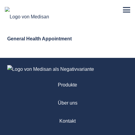
General Health Appointment
Produkte
Über uns
Kontakt