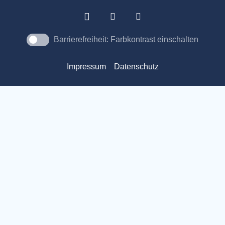
Barrierefreiheit: Farbkontrast einschalten
Impressum
Datenschutz